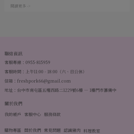
閱讀更多 ->
聯絡資訊
客服專線：0955-815959
客服時間：上午11:00 - 18:00（六、日公休）
信箱：freshpork66@gmail.com
地址：台中市南屯區五權西路二1229號6樓 — 1樓門市籌備中
關於我們
我的帳戶
客服中心
服務條款
購物專區
關於我們
常見問題
認識豬肉
料理教室