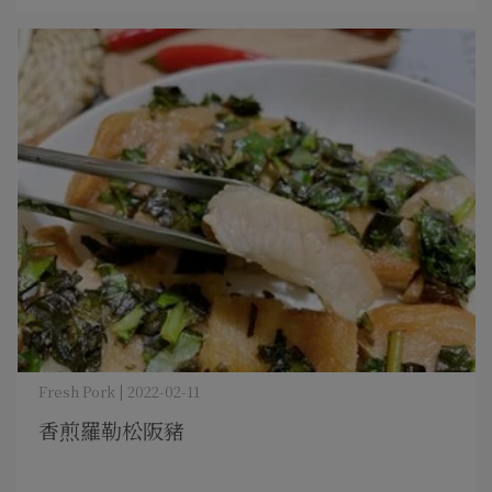
Fresh Pork | 2022-02-11
香煎羅勒松阪豬