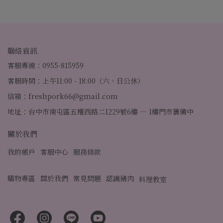
聯絡資訊
客服專線：0955-815959
客服時間：上午11:00 - 18:00（六、日公休）
信箱：freshpork66@gmail.com
地址：台中市南屯區五權西路二1229號6樓 — 1樓門市籌備中
關於我們
我的帳戶
客服中心
服務條款
購物專區
關於我們
常見問題
認識豬肉
料理教室