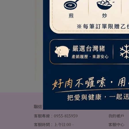
聯絡資訊
關於我們
客服專線：0955-815959
我的帳戶
客服時間：上午11:00 - 
客服中心