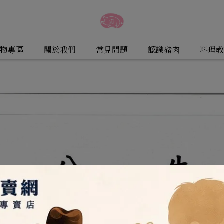
物專區
關於我們
常見問題
認識豬肉
料理教