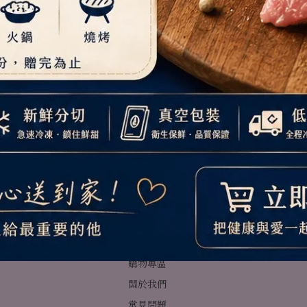
購物專區
關於我們
常見問題