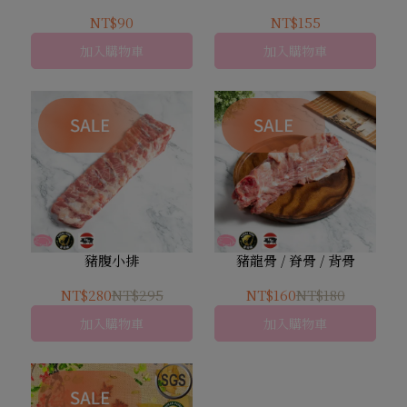
NT$90
NT$155
加入購物車
加入購物車
豬腹小排
豬龍骨 / 脊骨 / 背骨
NT$280
NT$295
NT$160
NT$180
加入購物車
加入購物車