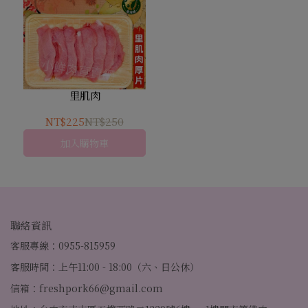
里肌肉
NT$225
NT$250
加入購物車
聯絡資訊
客服專線：0955-815959
客服時間：上午11:00 - 18:00（六、日公休）
信箱：freshpork66@gmail.com