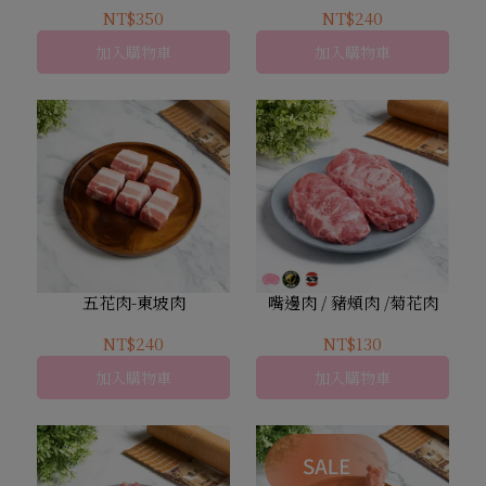
NT$350
NT$240
加入購物車
加入購物車
五花肉-東坡肉
嘴邊肉 / 豬頰肉 /菊花肉
NT$240
NT$130
加入購物車
加入購物車